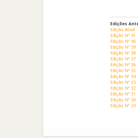
Edições Ant
Edição Atual
Edição Nº 41
Edição Nº 40
Edição Nº 39
Edição Nº 38
Edição Nº 37
Edição Nº 36
Edição Nº 35
Edição Nº 34
Edição Nº 33
Edição Nº 32
Edição Nº 31
Edição Nº 30
Edição Nº 29