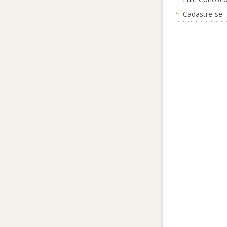
Cadastre-se