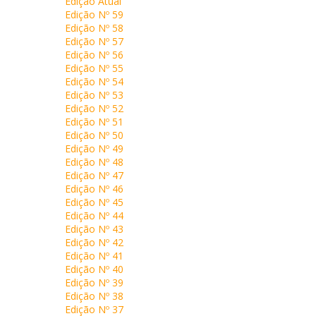
Edição Atual
Edição Nº 59
Edição Nº 58
Edição Nº 57
Edição Nº 56
Edição Nº 55
Edição Nº 54
Edição Nº 53
Edição Nº 52
Edição Nº 51
Edição Nº 50
Edição Nº 49
Edição Nº 48
Edição Nº 47
Edição Nº 46
Edição Nº 45
Edição Nº 44
Edição Nº 43
Edição Nº 42
Edição Nº 41
Edição Nº 40
Edição Nº 39
Edição Nº 38
Edição Nº 37