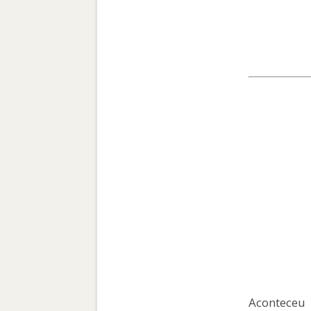
Aconteceu