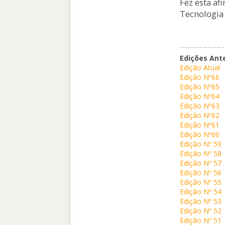
Fez esta af
Tecnologia
Edições Ant
Edição Atual
Edição Nº66
Edição Nº65
Edição Nº64
Edição Nº63
Edição Nº62
Edição Nº61
Edição Nº60
Edição Nº 59
Edição Nº 58
Edição Nº 57
Edição Nº 56
Edição Nº 55
Edição Nº 54
Edição Nº 53
Edição Nº 52
Edição Nº 51