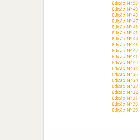
Edição Nº 50
Edição Nº 49
Edição Nº 48
Edição Nº 47
Edição Nº 46
Edição Nº 45
Edição Nº 44
Edição Nº 43
Edição Nº 42
Edição Nº 41
Edição Nº 40
Edição Nº 38
Edição Nº 36
Edição Nº 34
Edição Nº 33
Edição Nº 32
Edição Nº 31
Edição Nº 30
Edição Nº 29