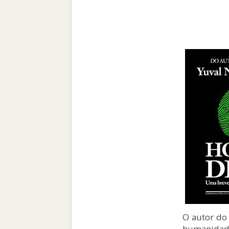
O autor do
humanidade”