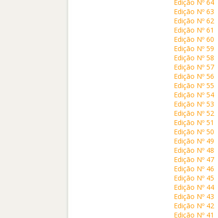
Edição Nº 64
Edição Nº 63
Edição Nº 62
Edição Nº 61
Edição Nº 60
Edição Nº 59
Edição Nº 58
Edição Nº 57
Edição Nº 56
Edição Nº 55
Edição Nº 54
Edição Nº 53
Edição Nº 52
Edição Nº 51
Edição Nº 50
Edição Nº 49
Edição Nº 48
Edição Nº 47
Edição Nº 46
Edição Nº 45
Edição Nº 44
Edição Nº 43
Edição Nº 42
Edição Nº 41