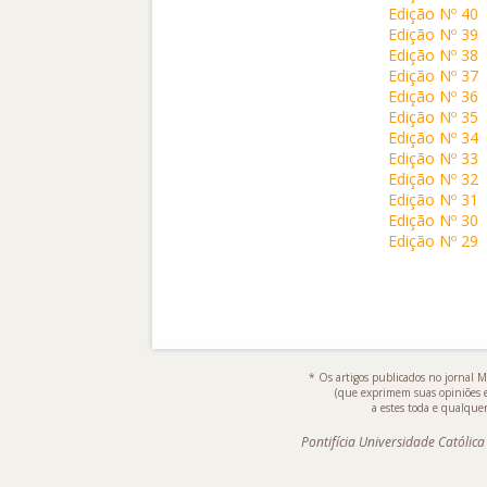
Edição Nº 40
Edição Nº 39
Edição Nº 38
Edição Nº 37
Edição Nº 36
Edição Nº 35
Edição Nº 34
Edição Nº 33
Edição Nº 32
Edição Nº 31
Edição Nº 30
Edição Nº 29
* Os artigos publicados no jornal M
(que exprimem suas opiniões 
a estes toda e qualquer
Pontifícia Universidade Católic