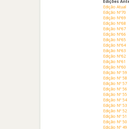
Edições Ant
Edição Atual
Edição Nº70
Edição Nº69
Edição Nº68
Edição Nº67
Edição Nº66
Edição Nº65
Edição Nº64
Edição Nº63
Edição Nº62
Edição Nº61
Edição Nº60
Edição Nº 59
Edição Nº 58
Edição Nº 57
Edição Nº 56
Edição Nº 55
Edição Nº 54
Edição Nº 53
Edição Nº 52
Edição Nº 51
Edição Nº 50
Edição Nº 49