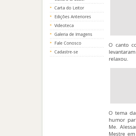
Carta do Leitor
Edições Anteriores
Videoteca
Galeria de Imagens
Fale Conosco
O canto co
levantaram 
Cadastre-se
relaxou.
O tema da 
humor para
Me. Alessa
Mestre em 