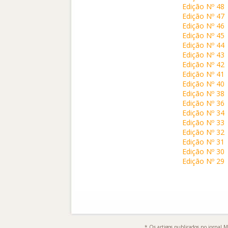
Edição Nº 48
Edição Nº 47
Edição Nº 46
Edição Nº 45
Edição Nº 44
Edição Nº 43
Edição Nº 42
Edição Nº 41
Edição Nº 40
Edição Nº 38
Edição Nº 36
Edição Nº 34
Edição Nº 33
Edição Nº 32
Edição Nº 31
Edição Nº 30
Edição Nº 29
* Os artigos publicados no jornal M