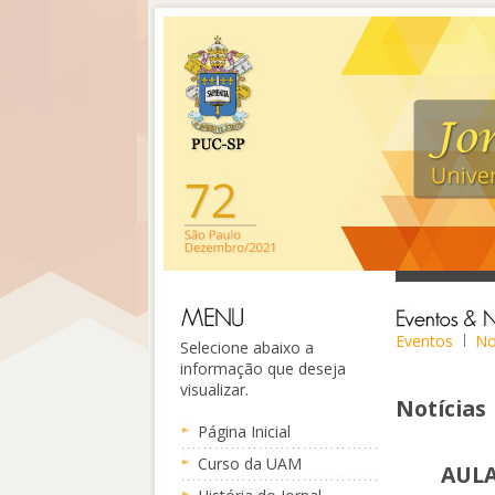
Eventos
No
Selecione abaixo a
informação que deseja
visualizar.
Notícias
Página Inicial
Curso da UAM
AULA