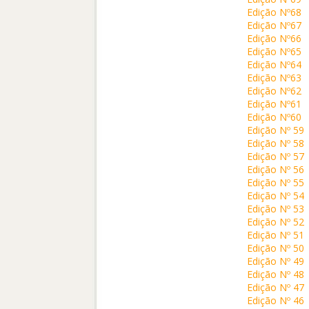
Edição Nº68
Edição Nº67
Edição Nº66
Edição Nº65
Edição Nº64
Edição Nº63
Edição Nº62
Edição Nº61
Edição Nº60
Edição Nº 59
Edição Nº 58
Edição Nº 57
Edição Nº 56
Edição Nº 55
Edição Nº 54
Edição Nº 53
Edição Nº 52
Edição Nº 51
Edição Nº 50
Edição Nº 49
Edição Nº 48
Edição Nº 47
Edição Nº 46