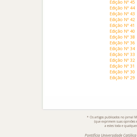
Edição Nº 45
Edição Nº 44
Edição Nº 43
Edição Nº 42
Edição Nº 41
Edição Nº 40
Edição Nº 38
Edição Nº 36
Edição Nº 34
Edição Nº 33
Edição Nº 32
Edição Nº 31
Edição Nº 30
Edição Nº 29
* Os artigos publicados no jornal M
(que exprimem suas opiniões 
a estes toda e qualquer
Pontifícia Universidade Católic